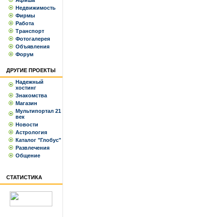
Афиша
Недвижимость
Фирмы
Работа
Транспорт
Фотогалерея
Объявления
Форум
ДРУГИЕ ПРОЕКТЫ
Надежный
хостинг
Знакомства
Магазин
Мультипортал 21
век
Новости
Астрология
Каталог "Глобус"
Развлечения
Общение
СТАТИСТИКА