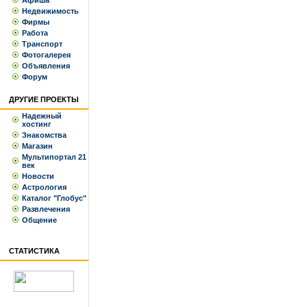
Афиша
Недвижимость
Фирмы
Работа
Транспорт
Фотогалерея
Объявления
Форум
ДРУГИЕ ПРОЕКТЫ
Надежный
хостинг
Знакомства
Магазин
Мультипортал 21
век
Новости
Астрология
Каталог "Глобус"
Развлечения
Общение
СТАТИСТИКА