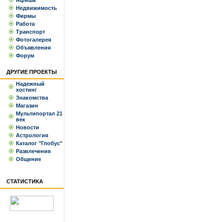
Афиша
Недвижимость
Фирмы
Работа
Транспорт
Фотогалерея
Объявления
Форум
ДРУГИЕ ПРОЕКТЫ
Надежный
хостинг
Знакомства
Магазин
Мультипортал 21
век
Новости
Астрология
Каталог "Глобус"
Развлечения
Общение
СТАТИСТИКА