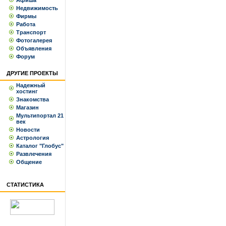
Афиша
Недвижимость
Фирмы
Работа
Транспорт
Фотогалерея
Объявления
Форум
ДРУГИЕ ПРОЕКТЫ
Надежный
хостинг
Знакомства
Магазин
Мультипортал 21
век
Новости
Астрология
Каталог "Глобус"
Развлечения
Общение
СТАТИСТИКА