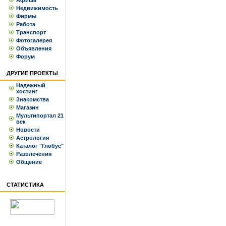
Афиша
Недвижимость
Фирмы
Работа
Транспорт
Фотогалерея
Объявления
Форум
ДРУГИЕ ПРОЕКТЫ
Надежный
хостинг
Знакомства
Магазин
Мультипортал 21
век
Новости
Астрология
Каталог "Глобус"
Развлечения
Общение
СТАТИСТИКА