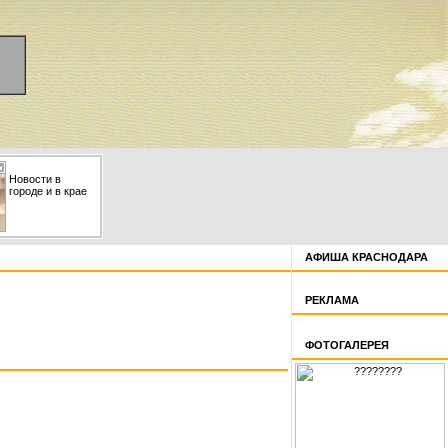
Новости в
городе и в крае
АФИША КРАСНОДАРА
РЕКЛАМА
ФОТОГАЛЕРЕЯ