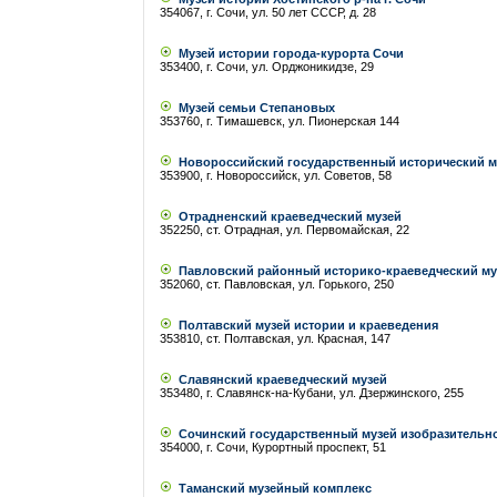
354067, г. Сочи, ул. 50 лет СССР, д. 28
Музей истории города-курорта Сочи
353400, г. Сочи, ул. Орджоникидзе, 29
Музей семьи Степановых
353760, г. Тимашевск, ул. Пионерская 144
Новороссийский государственный исторический м
353900, г. Новороссийск, ул. Советов, 58
Отрадненский краеведческий музей
352250, ст. Отрадная, ул. Первомайская, 22
Павловский районный историко-краеведческий му
352060, ст. Павловская, ул. Горького, 250
Полтавский музей истории и краеведения
353810, ст. Полтавская, ул. Красная, 147
Славянский краеведческий музей
353480, г. Славянск-на-Кубани, ул. Дзержинского, 255
Сочинский государственный музей изобразительно
354000, г. Сочи, Курортный проспект, 51
Таманский музейный комплекс