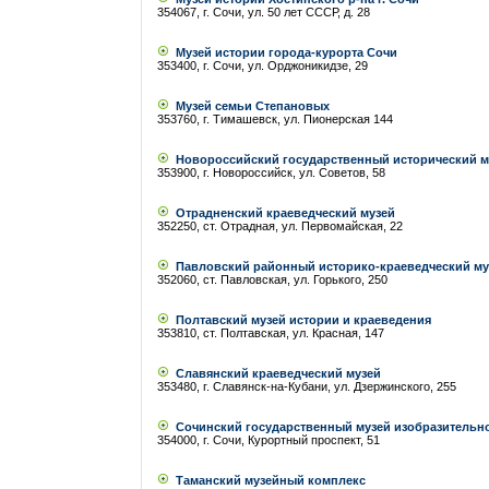
354067, г. Сочи, ул. 50 лет СССР, д. 28
Музей истории города-курорта Сочи
353400, г. Сочи, ул. Орджоникидзе, 29
Музей семьи Степановых
353760, г. Тимашевск, ул. Пионерская 144
Новороссийский государственный исторический м
353900, г. Новороссийск, ул. Советов, 58
Отрадненский краеведческий музей
352250, ст. Отрадная, ул. Первомайская, 22
Павловский районный историко-краеведческий му
352060, ст. Павловская, ул. Горького, 250
Полтавский музей истории и краеведения
353810, ст. Полтавская, ул. Красная, 147
Славянский краеведческий музей
353480, г. Славянск-на-Кубани, ул. Дзержинского, 255
Сочинский государственный музей изобразительно
354000, г. Сочи, Курортный проспект, 51
Таманский музейный комплекс