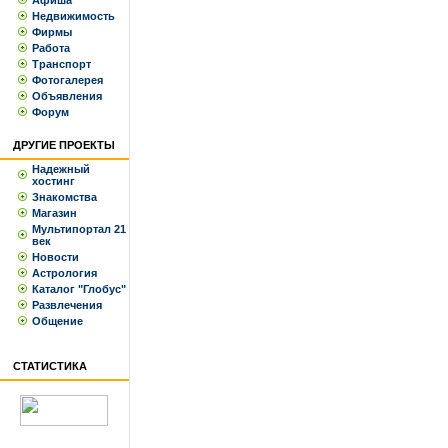
Афиша
Недвижимость
Фирмы
Работа
Транспорт
Фотогалерея
Объявления
Форум
ДРУГИЕ ПРОЕКТЫ
Надежный
хостинг
Знакомства
Магазин
Мультипортал 21
век
Новости
Астрология
Каталог "Глобус"
Развлечения
Общение
СТАТИСТИКА