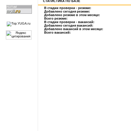
СТАТИСТИКА ПО БАЗЕ
В стадии проверки - резюме:
Добавлено сегодня резюме:
Добавлено резюме в этом месяце:
Всего резюме:
В стадии проверки - вакансий:
Добавлено сегодня вакансий:
Добавлено вакансий в этом месяце:
Всего вакансий: