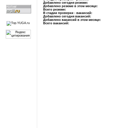
Добавлено сегодня резюме:
Добавлено резюме в этом месяце:
Всего резюме:
В стадии проверки - вакансий:
Добавлено сегодня вакансий:
Добавлено вакансий в этом месяце:
Всего вакансий: