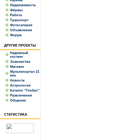
Афиша
Недвижимость
Фирмы
Работа
Транспорт
Фотогалерея
Объявления
Форум
ДРУГИЕ ПРОЕКТЫ
Надежный
хостинг
Знакомства
Магазин
Мультипортал 21
век
Новости
Астрология
Каталог "Глобус"
Развлечения
Общение
СТАТИСТИКА