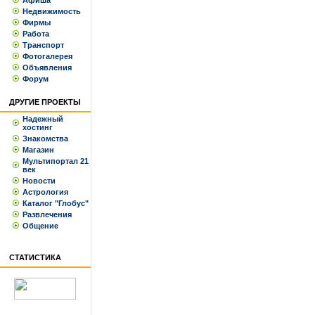
Афиша
Недвижимость
Фирмы
Работа
Транспорт
Фотогалерея
Объявления
Форум
ДРУГИЕ ПРОЕКТЫ
Надежный
хостинг
Знакомства
Магазин
Мультипортал 21
век
Новости
Астрология
Каталог "Глобус"
Развлечения
Общение
СТАТИСТИКА