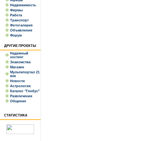
Афиша
Недвижимость
Фирмы
Работа
Транспорт
Фотогалерея
Объявления
Форум
ДРУГИЕ ПРОЕКТЫ
Надежный
хостинг
Знакомства
Магазин
Мультипортал 21
век
Новости
Астрология
Каталог "Глобус"
Развлечения
Общение
СТАТИСТИКА