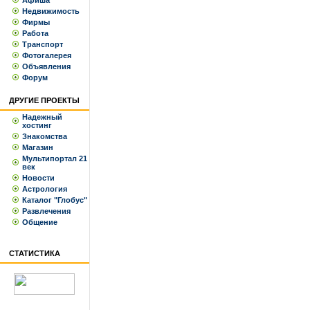
Афиша
Недвижимость
Фирмы
Работа
Транспорт
Фотогалерея
Объявления
Форум
ДРУГИЕ ПРОЕКТЫ
Надежный
хостинг
Знакомства
Магазин
Мультипортал 21
век
Новости
Астрология
Каталог "Глобус"
Развлечения
Общение
СТАТИСТИКА