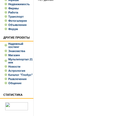
Афиша
Недвижимость
Фирмы
Работа
Транспорт
Фотогалерея
Объявления
Форум
ДРУГИЕ ПРОЕКТЫ
Надежный
хостинг
Знакомства
Магазин
Мультипортал 21
век
Новости
Астрология
Каталог "Глобус"
Развлечения
Общение
СТАТИСТИКА