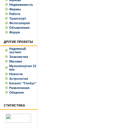
Афиша
Недвижимость
Фирмы
Работа
Транспорт
Фотогалерея
Объявления
Форум
ДРУГИЕ ПРОЕКТЫ
Надежный
хостинг
Знакомства
Магазин
Мультипортал 21
век
Новости
Астрология
Каталог "Глобус"
Развлечения
Общение
СТАТИСТИКА