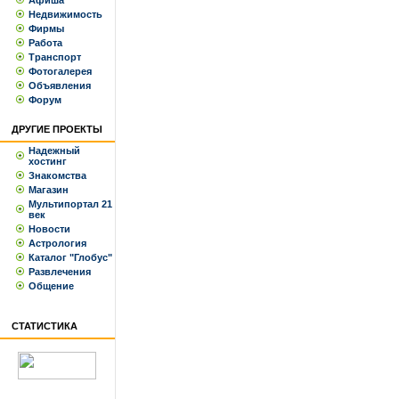
Афиша
Недвижимость
Фирмы
Работа
Транспорт
Фотогалерея
Объявления
Форум
ДРУГИЕ ПРОЕКТЫ
Надежный
хостинг
Знакомства
Магазин
Мультипортал 21
век
Новости
Астрология
Каталог "Глобус"
Развлечения
Общение
СТАТИСТИКА