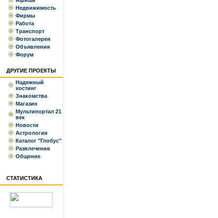
Афиша
Недвижимость
Фирмы
Работа
Транспорт
Фотогалерея
Объявления
Форум
ДРУГИЕ ПРОЕКТЫ
Надежный
хостинг
Знакомства
Магазин
Мультипортал 21
век
Новости
Астрология
Каталог "Глобус"
Развлечения
Общение
СТАТИСТИКА