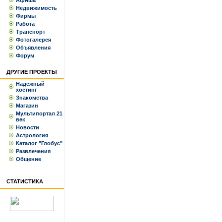
Афиша
Недвижимость
Фирмы
Работа
Транспорт
Фотогалерея
Объявления
Форум
ДРУГИЕ ПРОЕКТЫ
Надежный
хостинг
Знакомства
Магазин
Мультипортал 21
век
Новости
Астрология
Каталог "Глобус"
Развлечения
Общение
СТАТИСТИКА