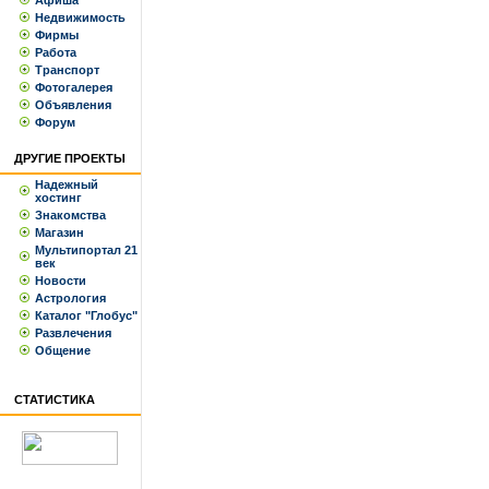
Афиша
Недвижимость
Фирмы
Работа
Транспорт
Фотогалерея
Объявления
Форум
ДРУГИЕ ПРОЕКТЫ
Надежный
хостинг
Знакомства
Магазин
Мультипортал 21
век
Новости
Астрология
Каталог "Глобус"
Развлечения
Общение
СТАТИСТИКА