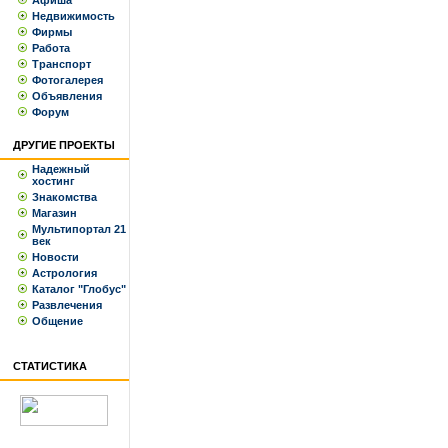
Афиша
Недвижимость
Фирмы
Работа
Транспорт
Фотогалерея
Объявления
Форум
ДРУГИЕ ПРОЕКТЫ
Надежный
хостинг
Знакомства
Магазин
Мультипортал 21
век
Новости
Астрология
Каталог "Глобус"
Развлечения
Общение
СТАТИСТИКА