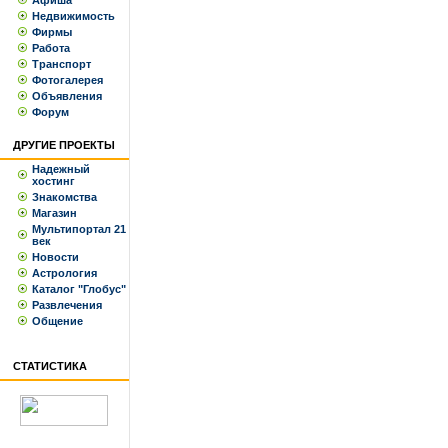
Афиша
Недвижимость
Фирмы
Работа
Транспорт
Фотогалерея
Объявления
Форум
ДРУГИЕ ПРОЕКТЫ
Надежный
хостинг
Знакомства
Магазин
Мультипортал 21
век
Новости
Астрология
Каталог "Глобус"
Развлечения
Общение
СТАТИСТИКА