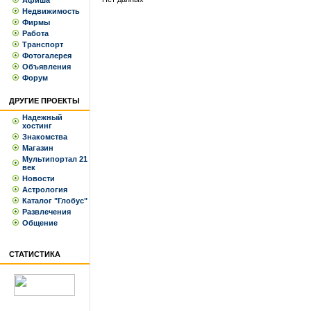
Афиша
Недвижимость
Фирмы
Работа
Транспорт
Фотогалерея
Объявления
Форум
ДРУГИЕ ПРОЕКТЫ
Надежный
хостинг
Знакомства
Магазин
Мультипортал 21
век
Новости
Астрология
Каталог "Глобус"
Развлечения
Общение
СТАТИСТИКА