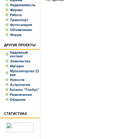
Афиша
Недвижимость
Фирмы
Работа
Транспорт
Фотогалерея
Объявления
Форум
ДРУГИЕ ПРОЕКТЫ
Надежный
хостинг
Знакомства
Магазин
Мультипортал 21
век
Новости
Астрология
Каталог "Глобус"
Развлечения
Общение
СТАТИСТИКА