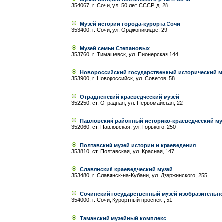
354067, г. Сочи, ул. 50 лет СССР, д. 28
Музей истории города-курорта Сочи
353400, г. Сочи, ул. Орджоникидзе, 29
Музей семьи Степановых
353760, г. Тимашевск, ул. Пионерская 144
Новороссийский государственный исторический м
353900, г. Новороссийск, ул. Советов, 58
Отрадненский краеведческий музей
352250, ст. Отрадная, ул. Первомайская, 22
Павловский районный историко-краеведческий му
352060, ст. Павловская, ул. Горького, 250
Полтавский музей истории и краеведения
353810, ст. Полтавская, ул. Красная, 147
Славянский краеведческий музей
353480, г. Славянск-на-Кубани, ул. Дзержинского, 255
Сочинский государственный музей изобразительно
354000, г. Сочи, Курортный проспект, 51
Таманский музейный комплекс