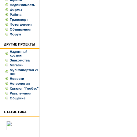
Афиша
Недвижимость
Фирмы
Работа
Транспорт
Фотогалерея
Объявления
Форум
ДРУГИЕ ПРОЕКТЫ
Надежный
хостинг
Знакомства
Магазин
Мультипортал 21
век
Новости
Астрология
Каталог "Глобус"
Развлечения
Общение
СТАТИСТИКА