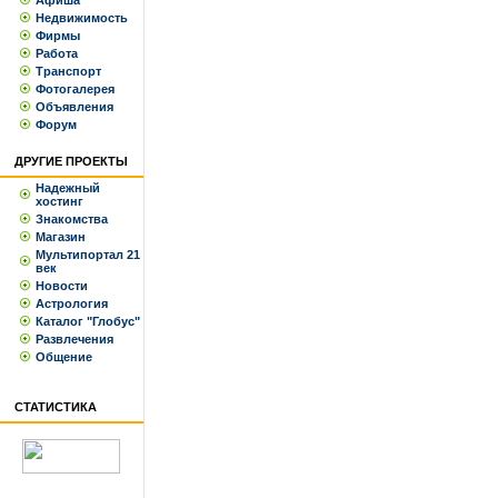
Афиша
Недвижимость
Фирмы
Работа
Транспорт
Фотогалерея
Объявления
Форум
ДРУГИЕ ПРОЕКТЫ
Надежный
хостинг
Знакомства
Магазин
Мультипортал 21
век
Новости
Астрология
Каталог "Глобус"
Развлечения
Общение
СТАТИСТИКА