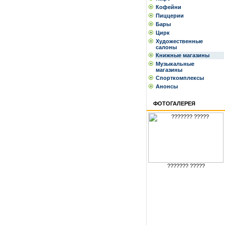
Кофейни
Пиццерии
Бары
Цирк
Художественные
салоны
Книжные магазины
Музыкальные
магазины
Спорткомплексы
Анонсы
ФОТОГАЛЕРЕЯ
??????? ?????