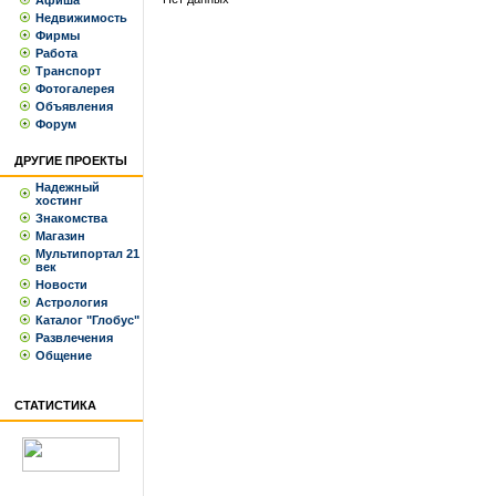
Афиша
Недвижимость
Фирмы
Работа
Транспорт
Фотогалерея
Объявления
Форум
ДРУГИЕ ПРОЕКТЫ
Надежный
хостинг
Знакомства
Магазин
Мультипортал 21
век
Новости
Астрология
Каталог "Глобус"
Развлечения
Общение
СТАТИСТИКА