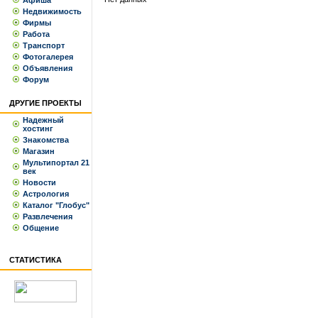
Афиша
Недвижимость
Фирмы
Работа
Транспорт
Фотогалерея
Объявления
Форум
ДРУГИЕ ПРОЕКТЫ
Надежный
хостинг
Знакомства
Магазин
Мультипортал 21
век
Новости
Астрология
Каталог "Глобус"
Развлечения
Общение
СТАТИСТИКА