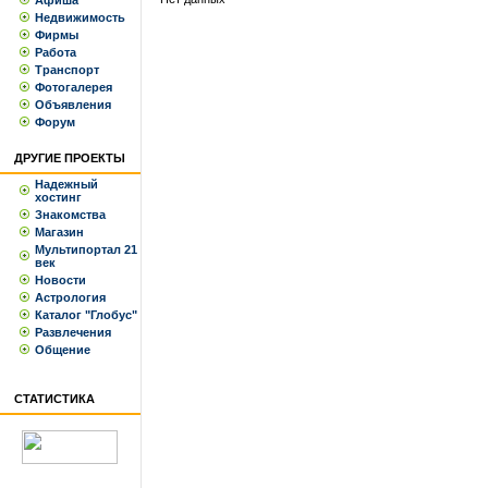
Афиша
Недвижимость
Фирмы
Работа
Транспорт
Фотогалерея
Объявления
Форум
ДРУГИЕ ПРОЕКТЫ
Надежный
хостинг
Знакомства
Магазин
Мультипортал 21
век
Новости
Астрология
Каталог "Глобус"
Развлечения
Общение
СТАТИСТИКА