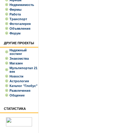
Афиша
Недвижимость
Фирмы
Работа
Транспорт
Фотогалерея
Объявления
Форум
ДРУГИЕ ПРОЕКТЫ
Надежный
хостинг
Знакомства
Магазин
Мультипортал 21
век
Новости
Астрология
Каталог "Глобус"
Развлечения
Общение
СТАТИСТИКА