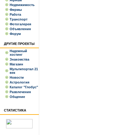
Афиша
Недвижимость
Фирмы
Работа
Транспорт
Фотогалерея
Объявления
Форум
ДРУГИЕ ПРОЕКТЫ
Надежный
хостинг
Знакомства
Магазин
Мультипортал 21
век
Новости
Астрология
Каталог "Глобус"
Развлечения
Общение
СТАТИСТИКА