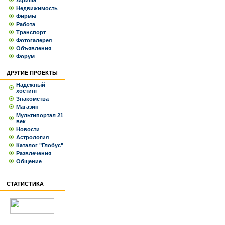
Афиша
Недвижимость
Фирмы
Работа
Транспорт
Фотогалерея
Объявления
Форум
ДРУГИЕ ПРОЕКТЫ
Надежный
хостинг
Знакомства
Магазин
Мультипортал 21
век
Новости
Астрология
Каталог "Глобус"
Развлечения
Общение
СТАТИСТИКА