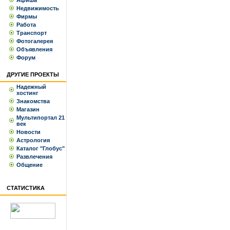
Афиша
Недвижимость
Фирмы
Работа
Транспорт
Фотогалерея
Объявления
Форум
ДРУГИЕ ПРОЕКТЫ
Надежный
хостинг
Знакомства
Магазин
Мультипортал 21
век
Новости
Астрология
Каталог "Глобус"
Развлечения
Общение
СТАТИСТИКА