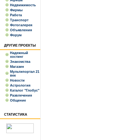
Афиша
Недвижимость
Фирмы
Работа
Транспорт
Фотогалерея
Объявления
Форум
ДРУГИЕ ПРОЕКТЫ
Надежный
хостинг
Знакомства
Магазин
Мультипортал 21
век
Новости
Астрология
Каталог "Глобус"
Развлечения
Общение
СТАТИСТИКА