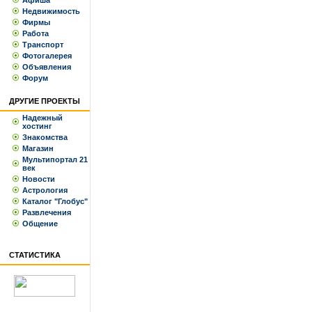
Афиша
Недвижимость
Фирмы
Работа
Транспорт
Фотогалерея
Объявления
Форум
ДРУГИЕ ПРОЕКТЫ
Надежный
хостинг
Знакомства
Магазин
Мультипортал 21
век
Новости
Астрология
Каталог "Глобус"
Развлечения
Общение
СТАТИСТИКА