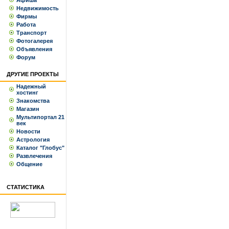
Афиша
Недвижимость
Фирмы
Работа
Транспорт
Фотогалерея
Объявления
Форум
ДРУГИЕ ПРОЕКТЫ
Надежный
хостинг
Знакомства
Магазин
Мультипортал 21
век
Новости
Астрология
Каталог "Глобус"
Развлечения
Общение
СТАТИСТИКА