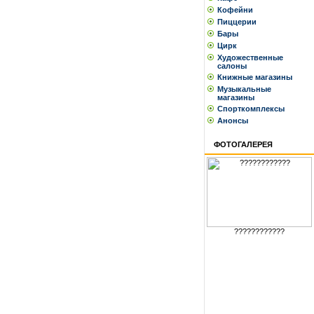
Кофейни
Пиццерии
Бары
Цирк
Художественные
салоны
Книжные магазины
Музыкальные
магазины
Спорткомплексы
Анонсы
ФОТОГАЛЕРЕЯ
????????????