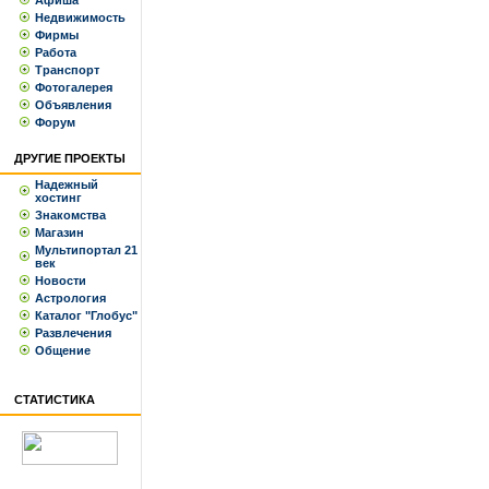
Афиша
Недвижимость
Фирмы
Работа
Транспорт
Фотогалерея
Объявления
Форум
ДРУГИЕ ПРОЕКТЫ
Надежный
хостинг
Знакомства
Магазин
Мультипортал 21
век
Новости
Астрология
Каталог "Глобус"
Развлечения
Общение
СТАТИСТИКА