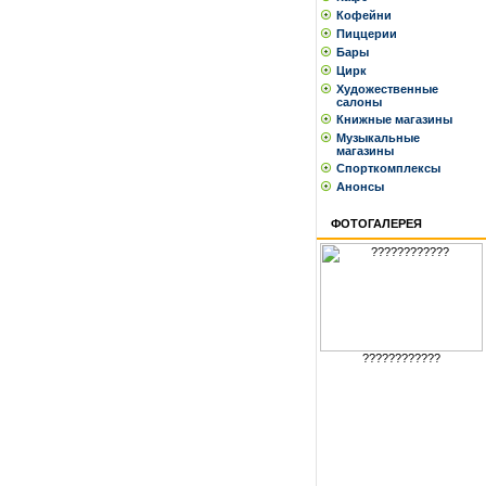
Кофейни
Пиццерии
Бары
Цирк
Художественные
салоны
Книжные магазины
Музыкальные
магазины
Спорткомплексы
Анонсы
ФОТОГАЛЕРЕЯ
????????????