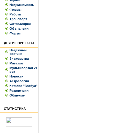
Афиша
Недвижимость
Фирмы
Работа
Транспорт
Фотогалерея
Объявления
Форум
ДРУГИЕ ПРОЕКТЫ
Надежный
хостинг
Знакомства
Магазин
Мультипортал 21
век
Новости
Астрология
Каталог "Глобус"
Развлечения
Общение
СТАТИСТИКА