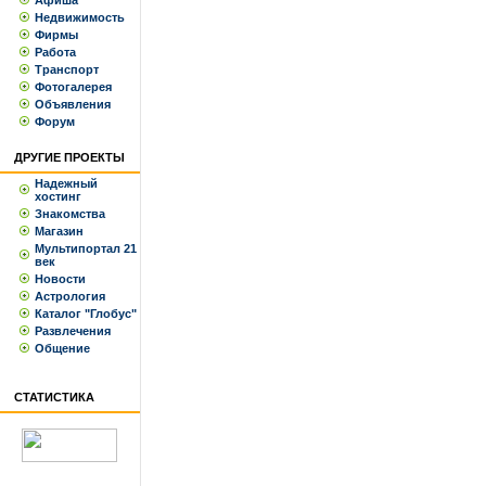
Афиша
Недвижимость
Фирмы
Работа
Транспорт
Фотогалерея
Объявления
Форум
ДРУГИЕ ПРОЕКТЫ
Надежный
хостинг
Знакомства
Магазин
Мультипортал 21
век
Новости
Астрология
Каталог "Глобус"
Развлечения
Общение
СТАТИСТИКА