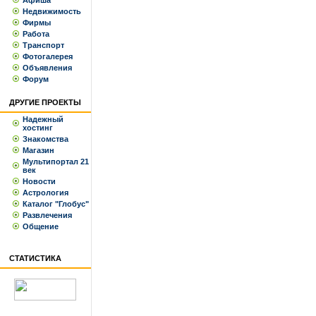
Афиша
Недвижимость
Фирмы
Работа
Транспорт
Фотогалерея
Объявления
Форум
ДРУГИЕ ПРОЕКТЫ
Надежный
хостинг
Знакомства
Магазин
Мультипортал 21
век
Новости
Астрология
Каталог "Глобус"
Развлечения
Общение
СТАТИСТИКА