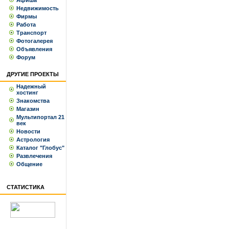
Афиша
Недвижимость
Фирмы
Работа
Транспорт
Фотогалерея
Объявления
Форум
ДРУГИЕ ПРОЕКТЫ
Надежный
хостинг
Знакомства
Магазин
Мультипортал 21
век
Новости
Астрология
Каталог "Глобус"
Развлечения
Общение
СТАТИСТИКА