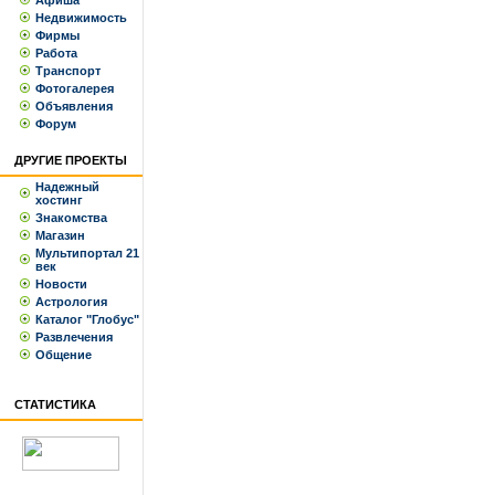
Афиша
Недвижимость
Фирмы
Работа
Транспорт
Фотогалерея
Объявления
Форум
ДРУГИЕ ПРОЕКТЫ
Надежный
хостинг
Знакомства
Магазин
Мультипортал 21
век
Новости
Астрология
Каталог "Глобус"
Развлечения
Общение
СТАТИСТИКА