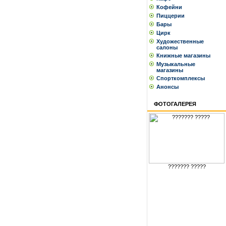
Кофейни
Пиццерии
Бары
Цирк
Художественные
салоны
Книжные магазины
Музыкальные
магазины
Спорткомплексы
Анонсы
ФОТОГАЛЕРЕЯ
??????? ?????