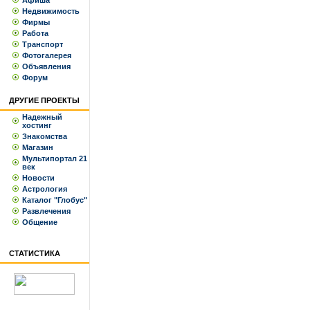
Афиша
Недвижимость
Фирмы
Работа
Транспорт
Фотогалерея
Объявления
Форум
ДРУГИЕ ПРОЕКТЫ
Надежный
хостинг
Знакомства
Магазин
Мультипортал 21
век
Новости
Астрология
Каталог "Глобус"
Развлечения
Общение
СТАТИСТИКА