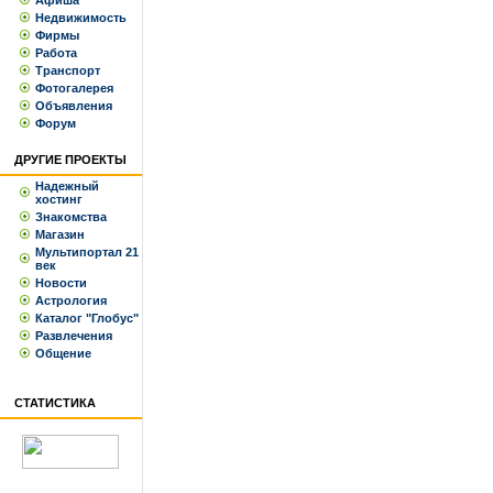
Афиша
Недвижимость
Фирмы
Работа
Транспорт
Фотогалерея
Объявления
Форум
ДРУГИЕ ПРОЕКТЫ
Надежный
хостинг
Знакомства
Магазин
Мультипортал 21
век
Новости
Астрология
Каталог "Глобус"
Развлечения
Общение
СТАТИСТИКА